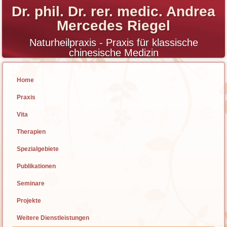
Dr. phil. Dr. rer. medic. Andrea
Mercedes Riegel
Naturheilpraxis - Praxis für klassische
chinesische Medizin
Home
Praxis
Vita
Therapien
Spezialgebiete
Publikationen
Seminare
Projekte
Weitere Dienstleistungen