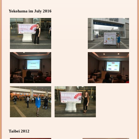
Yokohama im July 2016
Taibei 2012