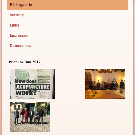
Bildergalerie
Vorträge
Links
Impressum
Datenschutz
Wien im Juni 2017