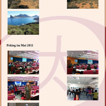
Peking im Mai 2011