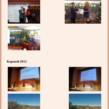
Kapstadt 2012